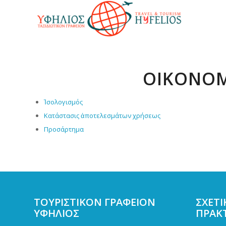
ΟΙΚΟΝΟΜ
Ἰσολογισμός
Κατάστασις ἀποτελεσμάτων χρήσεως
Προσάρτημα
ΤΟΥΡΙΣΤΙΚΟΝ ΓΡΑΦΕΙΟΝ
ΣΧΕΤΙ
ΥΦΗΛΙΟΣ
ΠΡΑΚ