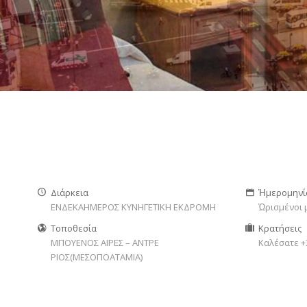
Διάρκεια
Ἡμερομηνί
ΕΝΔΕΚΑΗΜΕΡΟΣ ΚΥΝΗΓΕΤΙΚΗ ΕΚΔΡΟΜΗ
Ὡρισμένοι 
Τοποθεσία
Κρατήσεις
ΜΠΟΥΕΝΟΣ ΑΪΡΕΣ – ΑΝΤΡΕ
Καλέσατε +
ΡΙΟΣ(ΜΕΣΟΠΟΑΤΑΜΙΑ)